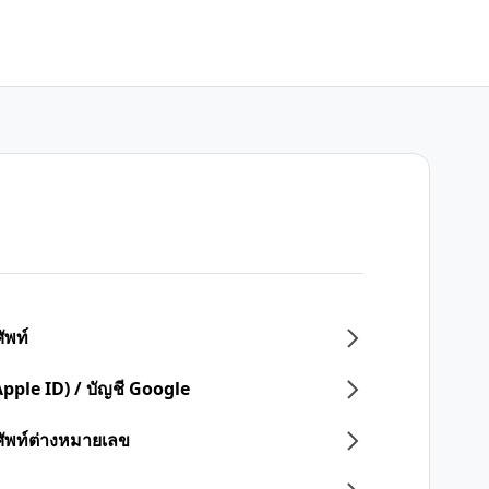
ัพท์
Apple ID) / บัญชี Google
ศัพท์ต่างหมายเลข