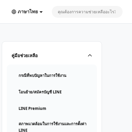
ภาษาไทย
คู่มือช่วยเหลือ
กรณีที่พบปัญหาในการใช้งาน
โอนย้าย/สมัครบัญชี LINE
LINE Premium
สภาพแวดล้อมในการใช้งานและการตั้งค่า
LINE