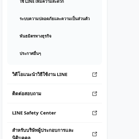
ใช้ LINE เพิ่มความสะดวก
ระบบความปลอดภัยและความเป็นส่วนตัว
พันธมิตรทางธุรกิจ
ประกาศอื่นๆ
วิดีโอแนะนำวิธีใช้งาน LINE
ติดต่อสอบถาม
LINE Safety Center
สำหรับบริษัทผู้ประกอบการและ
นิติบุคคล