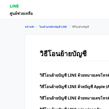
LINE
ศูนย์ช่วยเหลือ
หน้าหลัก
โอนย้าย/สมัครบัญชี LINE
วิธีโอนย้ายบัญชี
วิธีโอนย้ายบัญชี
วิธีโอนย้ายบัญชี LINE ด้วยหมายเลขโทรศ
วิธีโอนย้ายบัญชี LINE ด้วยบัญชี Apple (
วิธีโอนย้ายบัญชี LINE ด้วยหมายเลขโทร