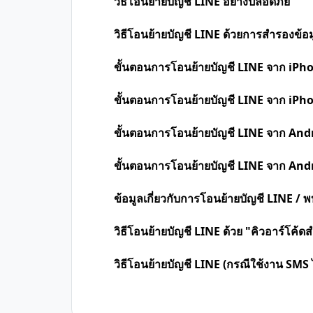
วิธีโอนย้ายบัญชี LINE อย่างปลอดภัย
วิธีโอนย้ายบัญชี LINE ด้วยการสำรองข้อม
ขั้นตอนการโอนย้ายบัญชี LINE จาก iPh
ขั้นตอนการโอนย้ายบัญชี LINE จาก iPh
ขั้นตอนการโอนย้ายบัญชี LINE จาก And
ขั้นตอนการโอนย้ายบัญชี LINE จาก And
ข้อมูลเกี่ยวกับการโอนย้ายบัญชี LINE /
วิธีโอนย้ายบัญชี LINE ด้วย "คิวอาร์โค้
วิธีโอนย้ายบัญชี LINE (กรณีใช้งาน SMS ไ