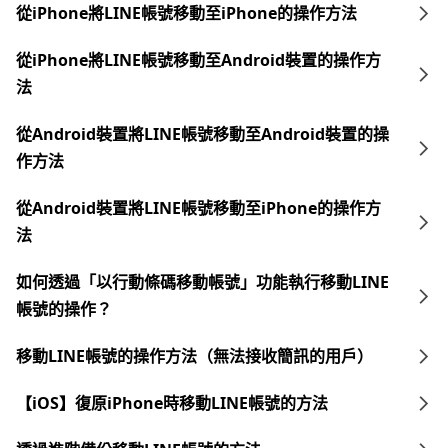
從iPhone將LINE帳號移動至iPhone的操作方法
從iPhone將LINE帳號移動至Android裝置的操作方
法
從Android裝置將LINE帳號移動至Android裝置的操
作方法
從Android裝置將LINE帳號移動至iPhone的操作方
法
如何透過「以行動條碼移動帳號」功能執行移動LINE
帳號的操作？
移動LINE帳號的操作方法（無法接收簡訊的用戶）
【iOS】復原iPhone時移動LINE帳號的方法