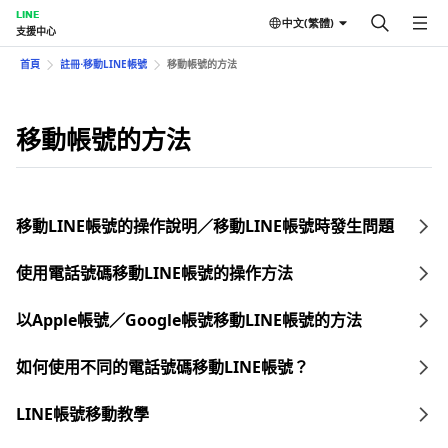
LINE
中文(繁體)
支援中心
首頁
註冊⋅移動LINE帳號
移動帳號的方法
移動帳號的方法
移動LINE帳號的操作說明／移動LINE帳號時發生問題
使用電話號碼移動LINE帳號的操作方法
以Apple帳號／Google帳號移動LINE帳號的方法
如何使用不同的電話號碼移動LINE帳號？
LINE帳號移動教學