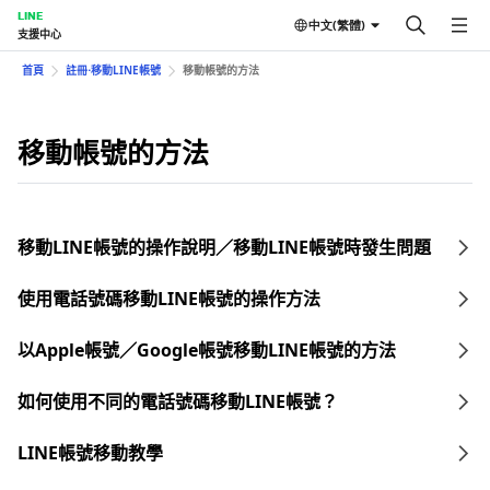
LINE
中文(繁體)
支援中心
首頁
註冊⋅移動LINE帳號
移動帳號的方法
移動帳號的方法
移動LINE帳號的操作說明／移動LINE帳號時發生問題
使用電話號碼移動LINE帳號的操作方法
以Apple帳號／Google帳號移動LINE帳號的方法
如何使用不同的電話號碼移動LINE帳號？
LINE帳號移動教學