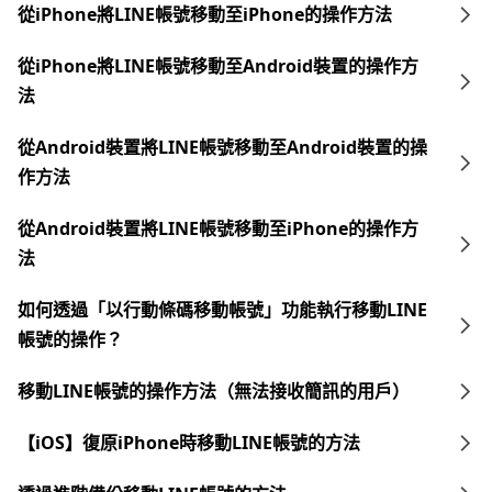
從iPhone將LINE帳號移動至iPhone的操作方法
從iPhone將LINE帳號移動至Android裝置的操作方
法
從Android裝置將LINE帳號移動至Android裝置的操
作方法
從Android裝置將LINE帳號移動至iPhone的操作方
法
如何透過「以行動條碼移動帳號」功能執行移動LINE
帳號的操作？
移動LINE帳號的操作方法（無法接收簡訊的用戶）
【iOS】復原iPhone時移動LINE帳號的方法