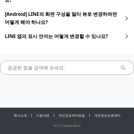
요?
[Android] LINE의 화면 구성을 멀티 뷰로 변경하려면
어떻게 해야 하나요?
LINE 앱의 표시 언어는 어떻게 변경할 수 있나요?
회사소개
이용약관
개인정보처리방침
개인정보보호센터
©
LY Corporation