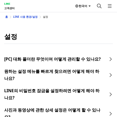
LINE
한국어
고객센터
홈
LINE 사용 환경/설정
설정
설정
[PC] 대화 폴더란 무엇이며 어떻게 관리할 수 있나요?
원하는 설정 메뉴를 빠르게 찾으려면 어떻게 해야 하
나요?
LINE의 비밀번호 잠금을 설정하려면 어떻게 해야 하
나요?
사진과 동영상에 관한 상세 설정은 어떻게 할 수 있나