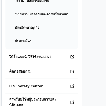
ใช้ LINE เพิ่มความสะดวก
ระบบความปลอดภัยและความเป็นส่วนตัว
พันธมิตรทางธุรกิจ
ประกาศอื่นๆ
วิดีโอแนะนำวิธีใช้งาน LINE
ติดต่อสอบถาม
LINE Safety Center
สำหรับบริษัทผู้ประกอบการและ
นิติบุคคล