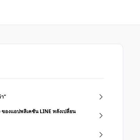
่า"
 ของแอปพลิเคชัน LINE หลังเปลี่ยน