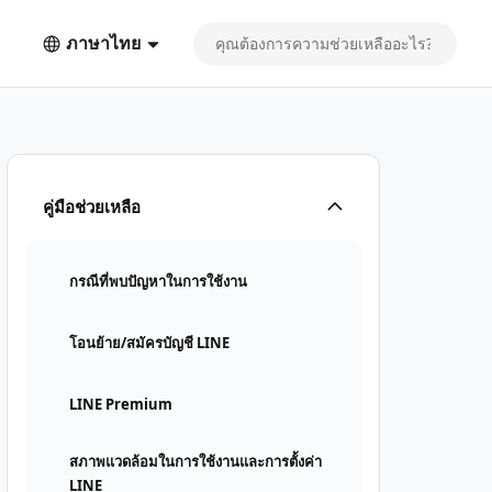
ภาษาไทย
คู่มือช่วยเหลือ
กรณีที่พบปัญหาในการใช้งาน
โอนย้าย/สมัครบัญชี LINE
LINE Premium
สภาพแวดล้อมในการใช้งานและการตั้งค่า
LINE