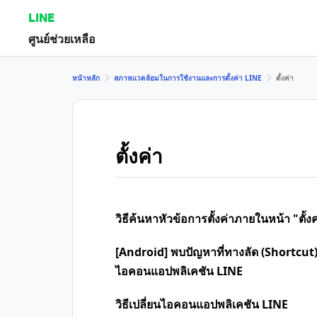
LINE
ศูนย์ช่วยเหลือ
หน้าหลัก
สภาพแวดล้อมในการใช้งานและการตั้งค่า LINE
ตั้งค่า
ตั้งค่า
วิธีค้นหาหัวข้อการตั้งค่าภายในหน้า "ตั้งค
[Android] พบปัญหาที่ทางลัด (Shortcut)
ไอคอนแอปพลิเคชัน LINE
วิธีเปลี่ยนไอคอนแอปพลิเคชัน LINE