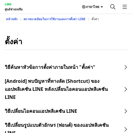
LINE
ภาษาไทย
ศูนย์ช่วยเหลือ
หน้าหลัก
สภาพแวดล้อมในการใช้งานและการตั้งค่า LINE
ตั้งค่า
ตั้งค่า
วิธีค้นหาหัวข้อการตั้งค่าภายในหน้า "ตั้งค่า"
[Android] พบปัญหาที่ทางลัด (Shortcut) ของ
แอปพลิเคชัน LINE หลังเปลี่ยนไอคอนแอปพลิเคชัน
LINE
วิธีเปลี่ยนไอคอนแอปพลิเคชัน LINE
วิธีเปลี่ยนรูปแบบตัวอักษร (ฟอนต์) ของแอปพลิเคชัน