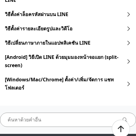
LINE
วิธีตั้งค่าล็อครหัสผ่านบน LINE
วิธีตั้งค่ารายละเอียดรูปและวิดีโอ
วิธีเปลี่ยนภาษาภายในแอปพลิเคชัน LINE
[Android] วิธีเปิด LINE ด้วยมุมมองหน้าจอแยก (split-
screen)
[Windows/Mac/Chrome] ตั้งค่า/เพิ่ม/จัดการ แชท
โฟลเดอร์