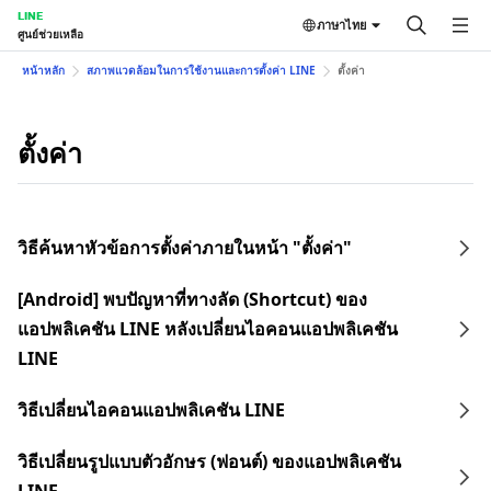
LINE
ภาษาไทย
ศูนย์ช่วยเหลือ
หน้าหลัก
สภาพแวดล้อมในการใช้งานและการตั้งค่า LINE
ตั้งค่า
ตั้งค่า
วิธีค้นหาหัวข้อการตั้งค่าภายในหน้า "ตั้งค่า"
[Android] พบปัญหาที่ทางลัด (Shortcut) ของ
แอปพลิเคชัน LINE หลังเปลี่ยนไอคอนแอปพลิเคชัน
LINE
วิธีเปลี่ยนไอคอนแอปพลิเคชัน LINE
วิธีเปลี่ยนรูปแบบตัวอักษร (ฟอนต์) ของแอปพลิเคชัน