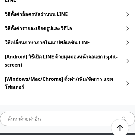
LINE
วิธีตั้งค่าล็อครหัสผ่านบน LINE
วิธีตั้งค่ารายละเอียดรูปและวิดีโอ
วิธีเปลี่ยนภาษาภายในแอปพลิเคชัน LINE
[Android] วิธีเปิด LINE ด้วยมุมมองหน้าจอแยก (split-
screen)
[Windows/Mac/Chrome] ตั้งค่า/เพิ่ม/จัดการ แชท
โฟลเดอร์