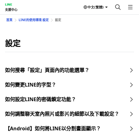
LINE
中文(繁體)
支援中心
首頁
LINE的使用環境⋅設定
設定
設定
如何搜尋「設定」頁面內的功能選單？
如何變更LINE的字型？
如何設定LINE的密碼鎖定功能？
如何調整聊天室內照片或影片的細節以及下載設定？
【Android】如何將LINE以分割畫面顯示？