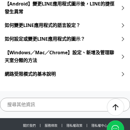
【Android】變更LINE應用程式圖示後，LINE的捷徑
發生異常
如何變更LINE應用程式的語言設定？
如何設定或變更LINE應用程式的圖示？
【Windows／Mac／Chrome】設定、新增及管理聊
天室分類的方法
網路受限模式的基本說明
關於我們
服務條款
隱私權政策
隱私權中心