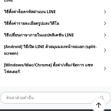
LINE
วิธีตั้งค่าล็อครหัสผ่านบน LINE
วิธีตั้งค่ารายละเอียดรูปและวิดีโอ
วิธีเปลี่ยนภาษาภายในแอปพลิเคชัน LINE
[Android] วิธีเปิด LINE ด้วยมุมมองหน้าจอแยก (split-
screen)
[Windows/Mac/Chrome] ตั้งค่า/เพิ่ม/จัดการ แชท
โฟลเดอร์