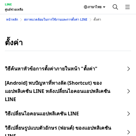
LINE
ภาษาไทย
ศูนย์ช่วยเหลือ
หน้าหลัก
สภาพแวดล้อมในการใช้งานและการตั้งค่า LINE
ตั้งค่า
ตั้งค่า
วิธีค้นหาหัวข้อการตั้งค่าภายในหน้า "ตั้งค่า"
[Android] พบปัญหาที่ทางลัด (Shortcut) ของ
แอปพลิเคชัน LINE หลังเปลี่ยนไอคอนแอปพลิเคชัน
LINE
วิธีเปลี่ยนไอคอนแอปพลิเคชัน LINE
วิธีเปลี่ยนรูปแบบตัวอักษร (ฟอนต์) ของแอปพลิเคชัน