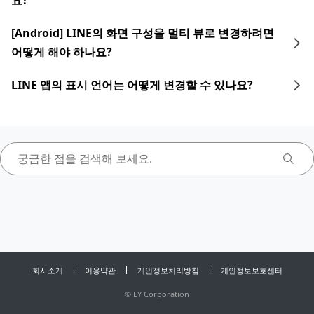
요?
[Android] LINE의 화면 구성을 멀티 뷰로 변경하려면
어떻게 해야 하나요?
LINE 앱의 표시 언어는 어떻게 변경할 수 있나요?
회사소개
이용약관
개인정보처리방침
개인정보보호센터
©
LY Corporation