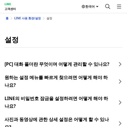
LINE
한국어
고객센터
홈
LINE 사용 환경/설정
설정
설정
[PC] 대화 폴더란 무엇이며 어떻게 관리할 수 있나요?
원하는 설정 메뉴를 빠르게 찾으려면 어떻게 해야 하
나요?
LINE의 비밀번호 잠금을 설정하려면 어떻게 해야 하
나요?
사진과 동영상에 관한 상세 설정은 어떻게 할 수 있나