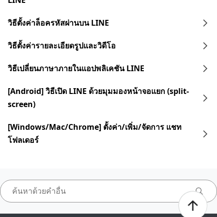
LINE
วิธีตั้งค่าล็อครหัสผ่านบน LINE
วิธีตั้งค่ารายละเอียดรูปและวิดีโอ
วิธีเปลี่ยนภาษาภายในแอปพลิเคชัน LINE
[Android] วิธีเปิด LINE ด้วยมุมมองหน้าจอแยก (split-
screen)
[Windows/Mac/Chrome] ตั้งค่า/เพิ่ม/จัดการ แชท
โฟลเดอร์