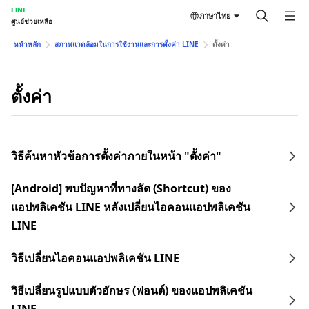
LINE
ภาษาไทย
ศูนย์ช่วยเหลือ
หน้าหลัก
สภาพแวดล้อมในการใช้งานและการตั้งค่า LINE
ตั้งค่า
ตั้งค่า
วิธีค้นหาหัวข้อการตั้งค่าภายในหน้า "ตั้งค่า"
[Android] พบปัญหาที่ทางลัด (Shortcut) ของ
แอปพลิเคชัน LINE หลังเปลี่ยนไอคอนแอปพลิเคชัน
LINE
วิธีเปลี่ยนไอคอนแอปพลิเคชัน LINE
วิธีเปลี่ยนรูปแบบตัวอักษร (ฟอนต์) ของแอปพลิเคชัน