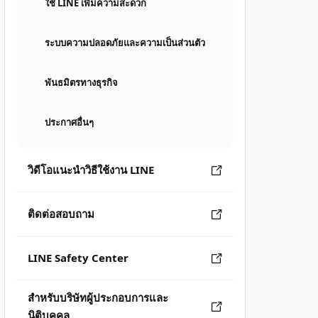
ใช้ LINE เพิ่มความสะดวก
ระบบความปลอดภัยและความเป็นส่วนตัว
พันธมิตรทางธุรกิจ
ประกาศอื่นๆ
วิดีโอแนะนำวิธีใช้งาน LINE
ติดต่อสอบถาม
LINE Safety Center
สำหรับบริษัทผู้ประกอบการและ
นิติบุคคล