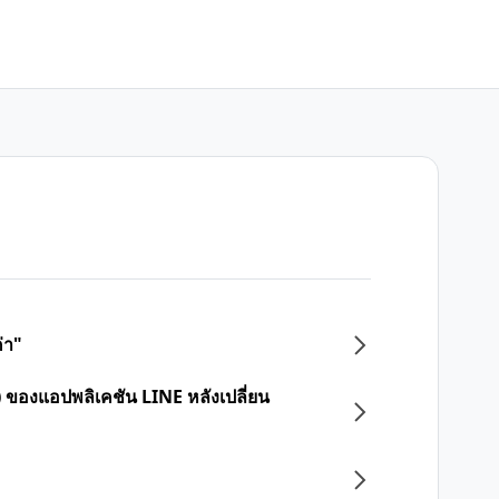
่า"
 ของแอปพลิเคชัน LINE หลังเปลี่ยน