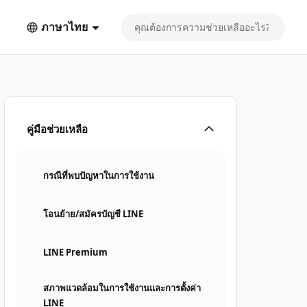
ภาษาไทย
คู่มือช่วยเหลือ
กรณีที่พบปัญหาในการใช้งาน
โอนย้าย/สมัครบัญชี LINE
LINE Premium
สภาพแวดล้อมในการใช้งานและการตั้งค่า
LINE