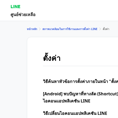
LINE
ศูนย์ช่วยเหลือ
หน้าหลัก
สภาพแวดล้อมในการใช้งานและการตั้งค่า LINE
ตั้งค่า
ตั้งค่า
วิธีค้นหาหัวข้อการตั้งค่าภายในหน้า "ตั้งค
[Android] พบปัญหาที่ทางลัด (Shortcut)
ไอคอนแอปพลิเคชัน LINE
วิธีเปลี่ยนไอคอนแอปพลิเคชัน LINE