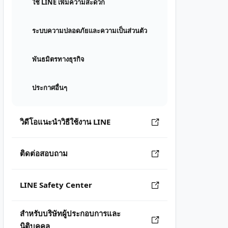
ใช้ LINE เพิ่มความสะดวก
ระบบความปลอดภัยและความเป็นส่วนตัว
พันธมิตรทางธุรกิจ
ประกาศอื่นๆ
วิดีโอแนะนำวิธีใช้งาน LINE
ติดต่อสอบถาม
LINE Safety Center
สำหรับบริษัทผู้ประกอบการและ
นิติบุคคล