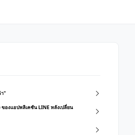
่า"
 ของแอปพลิเคชัน LINE หลังเปลี่ยน