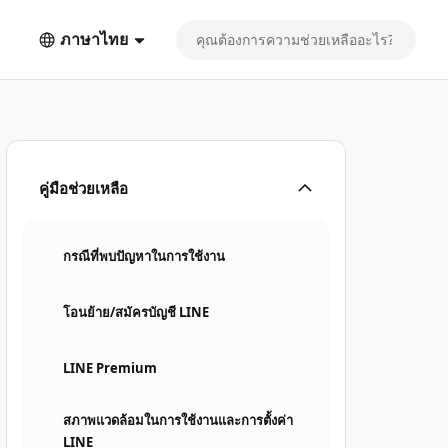
ภาษาไทย
คู่มือช่วยเหลือ
กรณีที่พบปัญหาในการใช้งาน
โอนย้าย/สมัครบัญชี LINE
LINE Premium
สภาพแวดล้อมในการใช้งานและการตั้งค่า
LINE