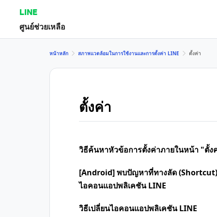
LINE
ศูนย์ช่วยเหลือ
หน้าหลัก
สภาพแวดล้อมในการใช้งานและการตั้งค่า LINE
ตั้งค่า
ตั้งค่า
วิธีค้นหาหัวข้อการตั้งค่าภายในหน้า "ตั้งค
[Android] พบปัญหาที่ทางลัด (Shortcut)
ไอคอนแอปพลิเคชัน LINE
วิธีเปลี่ยนไอคอนแอปพลิเคชัน LINE