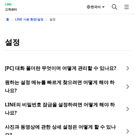
LINE
한국어
고객센터
홈
LINE 사용 환경/설정
설정
설정
[PC] 대화 폴더란 무엇이며 어떻게 관리할 수 있나요?
원하는 설정 메뉴를 빠르게 찾으려면 어떻게 해야 하
나요?
LINE의 비밀번호 잠금을 설정하려면 어떻게 해야 하
나요?
사진과 동영상에 관한 상세 설정은 어떻게 할 수 있나