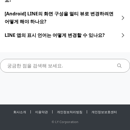
요?
[Android] LINE의 화면 구성을 멀티 뷰로 변경하려면
어떻게 해야 하나요?
LINE 앱의 표시 언어는 어떻게 변경할 수 있나요?
회사소개
이용약관
개인정보처리방침
개인정보보호센터
©
LY Corporation