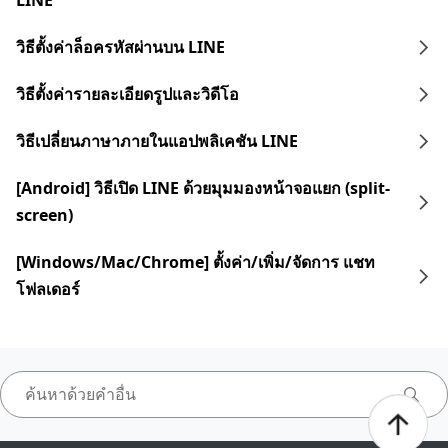
LINE
วิธีตั้งค่าล็อครหัสผ่านบน LINE
วิธีตั้งค่ารายละเอียดรูปและวิดีโอ
วิธีเปลี่ยนภาษาภายในแอปพลิเคชัน LINE
[Android] วิธีเปิด LINE ด้วยมุมมองหน้าจอแยก (split-
screen)
[Windows/Mac/Chrome] ตั้งค่า/เพิ่ม/จัดการ แชท
โฟลเดอร์