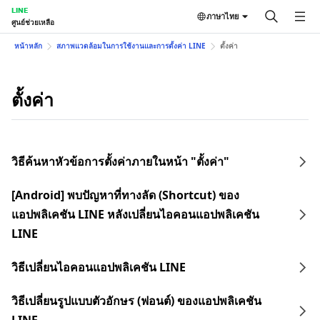
LINE
ภาษาไทย
ศูนย์ช่วยเหลือ
หน้าหลัก
สภาพแวดล้อมในการใช้งานและการตั้งค่า LINE
ตั้งค่า
ตั้งค่า
วิธีค้นหาหัวข้อการตั้งค่าภายในหน้า "ตั้งค่า"
[Android] พบปัญหาที่ทางลัด (Shortcut) ของ
แอปพลิเคชัน LINE หลังเปลี่ยนไอคอนแอปพลิเคชัน
LINE
วิธีเปลี่ยนไอคอนแอปพลิเคชัน LINE
วิธีเปลี่ยนรูปแบบตัวอักษร (ฟอนต์) ของแอปพลิเคชัน