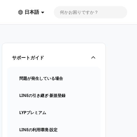
日本語
サポートガイド
問題が発生している場合
LINEの引き継ぎ⋅新規登録
LYPプレミアム
LINEの利用環境⋅設定