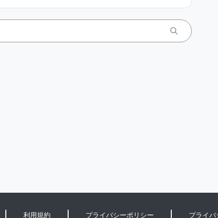
利用規約
プライバシーポリシー
プライバ