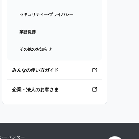
セキュリティー⋅プライバシー
業務提携
その他のお知らせ
みんなの使い方ガイド
企業・法人のお客さま
シーセンター