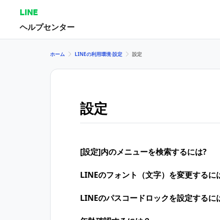
LINE
ヘルプセンター
ホーム
LINEの利用環境⋅設定
設定
設定
[設定]内のメニューを検索するには?
LINEのフォント（文字）を変更するに
LINEのパスコードロックを設定するに