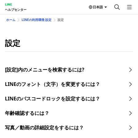
LINE
日本語
ヘルプセンター
ホーム
LINEの利用環境⋅設定
設定
設定
[設定]内のメニューを検索するには?
LINEのフォント（文字）を変更するには？
LINEのパスコードロックを設定するには？
年齢確認するには？
写真／動画の詳細設定をするには？