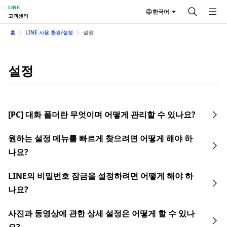
LINE
한국어
고객센터
홈
LINE 사용 환경/설정
설정
설정
[PC] 대화 폴더란 무엇이며 어떻게 관리할 수 있나요?
원하는 설정 메뉴를 빠르게 찾으려면 어떻게 해야 하
나요?
LINE의 비밀번호 잠금을 설정하려면 어떻게 해야 하
나요?
사진과 동영상에 관한 상세 설정은 어떻게 할 수 있나