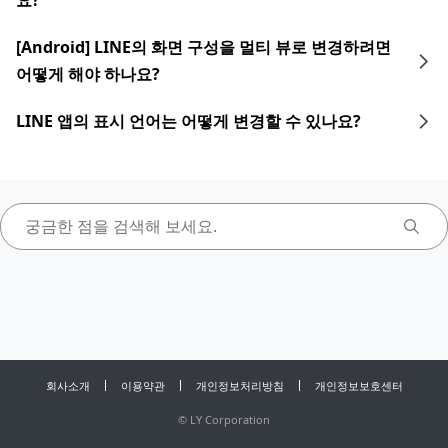
요?
[Android] LINE의 화면 구성을 멀티 뷰로 변경하려면
어떻게 해야 하나요?
LINE 앱의 표시 언어는 어떻게 변경할 수 있나요?
회사소개
이용약관
개인정보처리방침
개인정보보호센터
©
LY Corporation