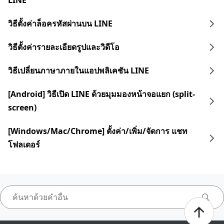
LINE
วิธีตั้งค่าล็อครหัสผ่านบน LINE
วิธีตั้งค่ารายละเอียดรูปและวิดีโอ
วิธีเปลี่ยนภาษาภายในแอปพลิเคชัน LINE
[Android] วิธีเปิด LINE ด้วยมุมมองหน้าจอแยก (split-
screen)
[Windows/Mac/Chrome] ตั้งค่า/เพิ่ม/จัดการ แชท
โฟลเดอร์