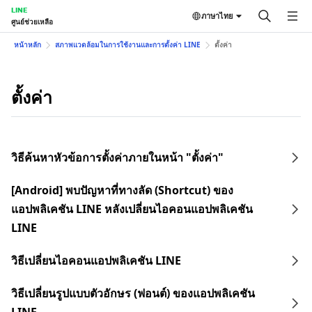
LINE
ภาษาไทย
ศูนย์ช่วยเหลือ
หน้าหลัก
สภาพแวดล้อมในการใช้งานและการตั้งค่า LINE
ตั้งค่า
ตั้งค่า
วิธีค้นหาหัวข้อการตั้งค่าภายในหน้า "ตั้งค่า"
[Android] พบปัญหาที่ทางลัด (Shortcut) ของ
แอปพลิเคชัน LINE หลังเปลี่ยนไอคอนแอปพลิเคชัน
LINE
วิธีเปลี่ยนไอคอนแอปพลิเคชัน LINE
วิธีเปลี่ยนรูปแบบตัวอักษร (ฟอนต์) ของแอปพลิเคชัน