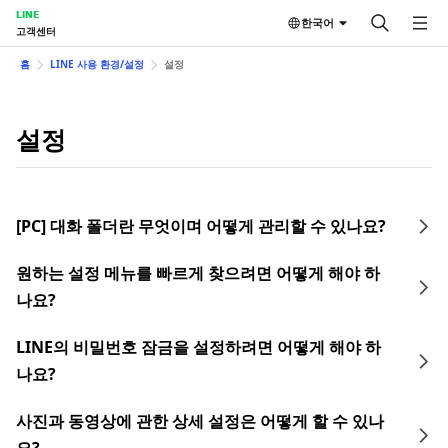
LINE
한국어
고객센터
홈
LINE 사용 환경/설정
설정
설정
[PC] 대화 폴더란 무엇이며 어떻게 관리할 수 있나요?
원하는 설정 메뉴를 빠르게 찾으려면 어떻게 해야 하
나요?
LINE의 비밀번호 잠금을 설정하려면 어떻게 해야 하
나요?
사진과 동영상에 관한 상세 설정은 어떻게 할 수 있나