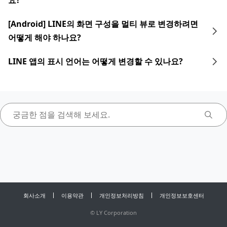
요?
[Android] LINE의 화면 구성을 멀티 뷰로 변경하려면
어떻게 해야 하나요?
LINE 앱의 표시 언어는 어떻게 변경할 수 있나요?
회사소개
이용약관
개인정보처리방침
개인정보보호센터
©
LY Corporation