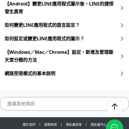
【Android】變更LINE應用程式圖示後，LINE的捷徑
發生異常
如何變更LINE應用程式的語言設定？
如何設定或變更LINE應用程式的圖示？
【Windows／Mac／Chrome】設定、新增及管理聊
天室分類的方法
網路受限模式的基本說明
關於我們
服務條款
隱私權政策
隱私權中心