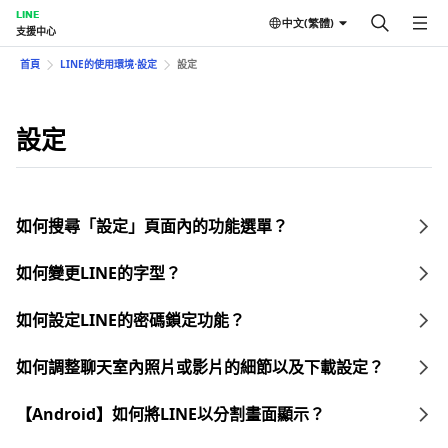
LINE
中文(繁體)
支援中心
首頁
LINE的使用環境⋅設定
設定
設定
如何搜尋「設定」頁面內的功能選單？
如何變更LINE的字型？
如何設定LINE的密碼鎖定功能？
如何調整聊天室內照片或影片的細節以及下載設定？
【Android】如何將LINE以分割畫面顯示？