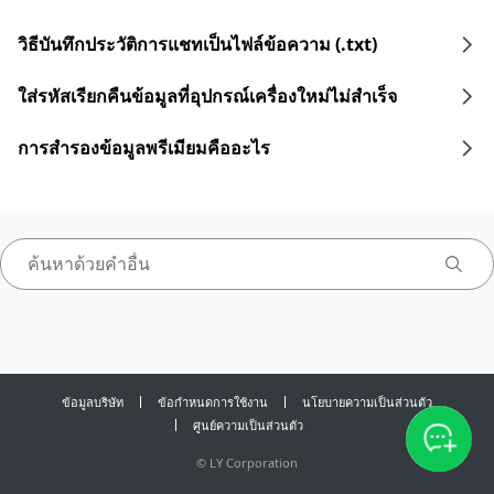
วิธีบันทึกประวัติการแชทเป็นไฟล์ข้อความ (.txt)
ใส่รหัสเรียกคืนข้อมูลที่อุปกรณ์เครื่องใหม่ไม่สำเร็จ
การสำรองข้อมูลพรีเมียมคืออะไร
ข้อมูลบริษัท
ข้อกำหนดการใช้งาน
นโยบายความเป็นส่วนตัว
ศูนย์ความเป็นส่วนตัว
©
LY Corporation