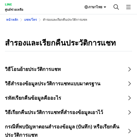
LINE
ภาษาไทย
ศูนย์ช่วยเหลือ
หน้าหลัก
แชท/โทร
สำรองและเรียกคืนประวัติการแชท
สำรองและเรียกคืนประวัติการแชท
วิธีโอนย้ายประวัติการแชท
วิธีสำรองข้อมูลประวัติการแชทแบบมาตรฐาน
รหัสเรียกคืนข้อมูลคืออะไร
วิธีเรียกคืนประวัติการแชทที่สำรองข้อมูลเอาไว้
กรณีที่พบปัญหาตอนสำรองข้อมูล (บันทึก) หรือเรียกคืน
ประวัติการแชท