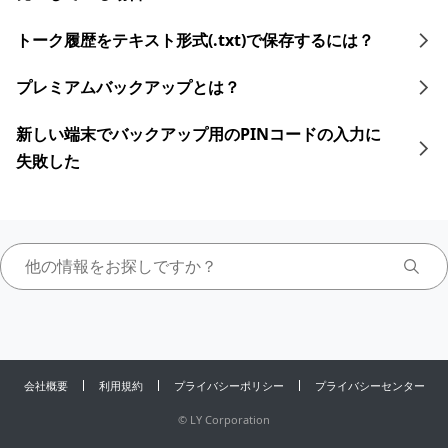
トーク履歴をテキスト形式(.txt)で保存するには？
プレミアムバックアップとは？
新しい端末でバックアップ用のPINコードの入力に
失敗した
会社概要
利用規約
プライバシーポリシー
プライバシーセンター
©
LY Corporation