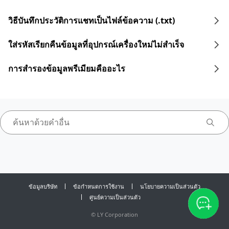
วิธีบันทึกประวัติการแชทเป็นไฟล์ข้อความ (.txt)
ใส่รหัสเรียกคืนข้อมูลที่อุปกรณ์เครื่องใหม่ไม่สำเร็จ
การสำรองข้อมูลพรีเมียมคืออะไร
ข้อมูลบริษัท
ข้อกำหนดการใช้งาน
นโยบายความเป็นส่วนตัว
ศูนย์ความเป็นส่วนตัว
©
LY Corporation