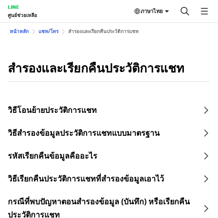
LINE
ภาษาไทย
ศูนย์ช่วยเหลือ
หน้าหลัก
แชท/โทร
สำรองและเรียกคืนประวัติการแชท
สำรองและเรียกคืนประวัติการแชท
วิธีโอนย้ายประวัติการแชท
วิธีสำรองข้อมูลประวัติการแชทแบบมาตรฐาน
รหัสเรียกคืนข้อมูลคืออะไร
วิธีเรียกคืนประวัติการแชทที่สำรองข้อมูลเอาไว้
กรณีที่พบปัญหาตอนสำรองข้อมูล (บันทึก) หรือเรียกคืน
ประวัติการแชท