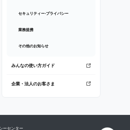
セキュリティー⋅プライバシー
業務提携
その他のお知らせ
みんなの使い方ガイド
企業・法人のお客さま
シーセンター