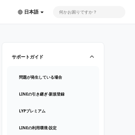
日本語
サポートガイド
問題が発生している場合
LINEの引き継ぎ⋅新規登録
LYPプレミアム
LINEの利用環境⋅設定