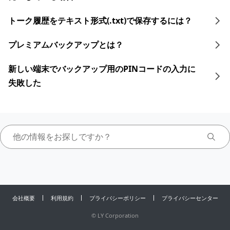
トーク履歴をテキスト形式(.txt)で保存するには？
プレミアムバックアップとは？
新しい端末でバックアップ用のPINコードの入力に
失敗した
会社概要
利用規約
プライバシーポリシー
プライバシーセンター
©
LY Corporation