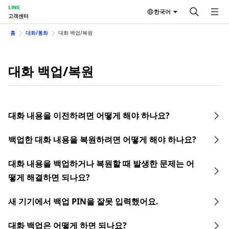
LINE
한국어
고객센터
홈
대화/통화
대화 백업/복원
대화 백업/복원
대화 내용을 이전하려면 어떻게 해야 하나요?
백업한 대화 내용을 복원하려면 어떻게 해야 하나요?
대화 내용을 백업하거나 복원할 때 발생한 문제는 어
떻게 해결하면 되나요?
새 기기에서 백업 PIN을 잘못 입력했어요.
대화 백업은 어떻게 하면 되나요?