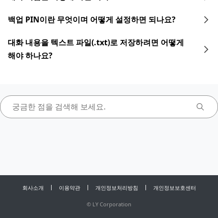
백업 PIN이란 무엇이며 어떻게 설정하면 되나요?
대화 내용을 텍스트 파일(.txt)로 저장하려면 어떻게
해야 하나요?
회사소개
이용약관
개인정보처리방침
개인정보보호센터
©
LY Corporation