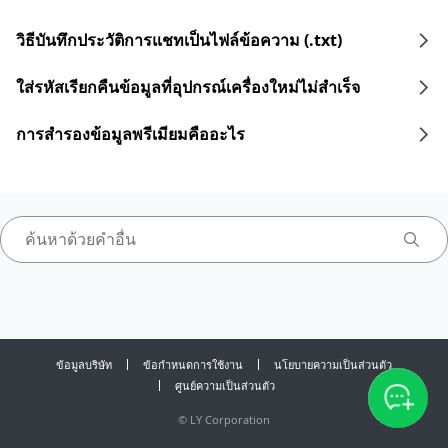
วิธีบันทึกประวัติการแชทเป็นไฟล์ข้อความ (.txt)
ใส่รหัสเรียกคืนข้อมูลที่อุปกรณ์เครื่องใหม่ไม่สำเร็จ
การสำรองข้อมูลพรีเมียมคืออะไร
ข้อมูลบริษัท
ข้อกำหนดการใช้งาน
นโยบายความเป็นส่วนตัว
ศูนย์ความเป็นส่วนตัว
©
LY Corporation