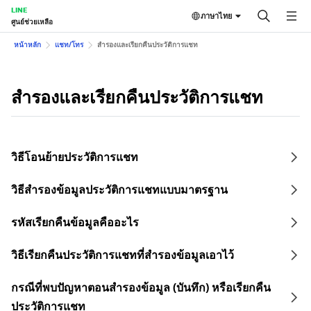
LINE
ภาษาไทย
ศูนย์ช่วยเหลือ
หน้าหลัก
แชท/โทร
สำรองและเรียกคืนประวัติการแชท
สำรองและเรียกคืนประวัติการแชท
วิธีโอนย้ายประวัติการแชท
วิธีสำรองข้อมูลประวัติการแชทแบบมาตรฐาน
รหัสเรียกคืนข้อมูลคืออะไร
วิธีเรียกคืนประวัติการแชทที่สำรองข้อมูลเอาไว้
กรณีที่พบปัญหาตอนสำรองข้อมูล (บันทึก) หรือเรียกคืน
ประวัติการแชท