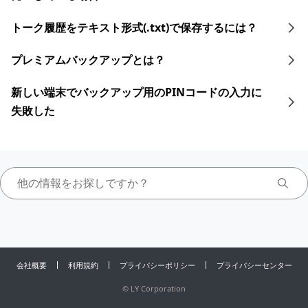
トーク履歴をテキスト形式(.txt)で保存するには？
プレミアムバックアップとは？
新しい端末でバックアップ用のPINコードの入力に
失敗した
会社概要
利用規約
プライバシーポリシー
プライバシーセンター
©
LY Corporation