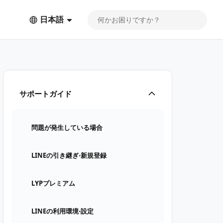
日本語
サポートガイド
問題が発生している場合
LINEの引き継ぎ⋅新規登録
LYPプレミアム
LINEの利用環境⋅設定