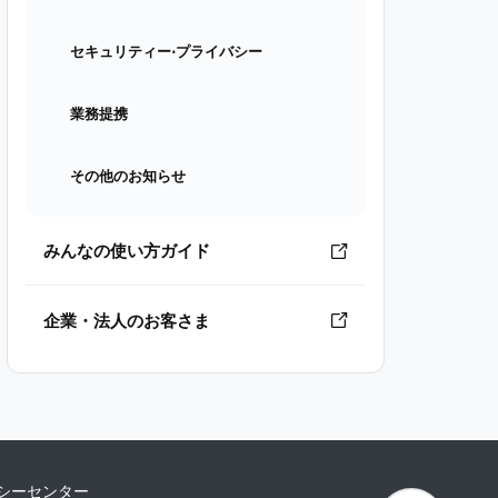
セキュリティー⋅プライバシー
業務提携
その他のお知らせ
みんなの使い方ガイド
企業・法人のお客さま
シーセンター