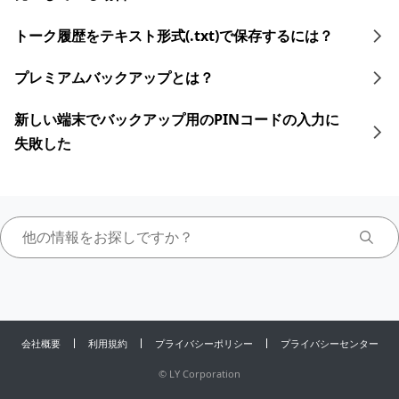
トーク履歴をテキスト形式(.txt)で保存するには？
プレミアムバックアップとは？
新しい端末でバックアップ用のPINコードの入力に
失敗した
会社概要
利用規約
プライバシーポリシー
プライバシーセンター
©
LY Corporation