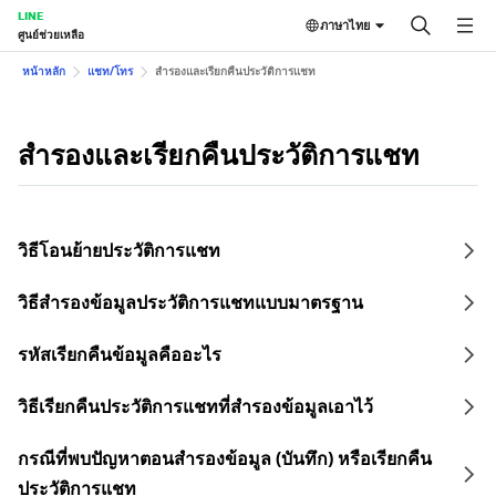
LINE
ภาษาไทย
ศูนย์ช่วยเหลือ
หน้าหลัก
แชท/โทร
สำรองและเรียกคืนประวัติการแชท
สำรองและเรียกคืนประวัติการแชท
วิธีโอนย้ายประวัติการแชท
วิธีสำรองข้อมูลประวัติการแชทแบบมาตรฐาน
รหัสเรียกคืนข้อมูลคืออะไร
วิธีเรียกคืนประวัติการแชทที่สำรองข้อมูลเอาไว้
กรณีที่พบปัญหาตอนสำรองข้อมูล (บันทึก) หรือเรียกคืน
ประวัติการแชท