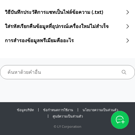
วิธีบันทึกประวัติการแชทเป็นไฟล์ข้อความ (.txt)
ใส่รหัสเรียกคืนข้อมูลที่อุปกรณ์เครื่องใหม่ไม่สำเร็จ
การสำรองข้อมูลพรีเมียมคืออะไร
ข้อมูลบริษัท
ข้อกำหนดการใช้งาน
นโยบายความเป็นส่วนตัว
ศูนย์ความเป็นส่วนตัว
©
LY Corporation