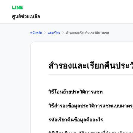
LINE
ศูนย์ช่วยเหลือ
หน้าหลัก
แชท/โทร
สำรองและเรียกคืนประวัติการแชท
สำรองและเรียกคืนประว
วิธีโอนย้ายประวัติการแชท
วิธีสำรองข้อมูลประวัติการแชทแบบมาต
รหัสเรียกคืนข้อมูลคืออะไร