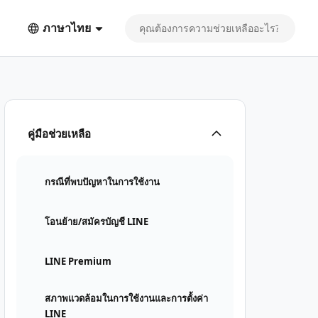
ภาษาไทย
คู่มือช่วยเหลือ
กรณีที่พบปัญหาในการใช้งาน
โอนย้าย/สมัครบัญชี LINE
LINE Premium
สภาพแวดล้อมในการใช้งานและการตั้งค่า
LINE