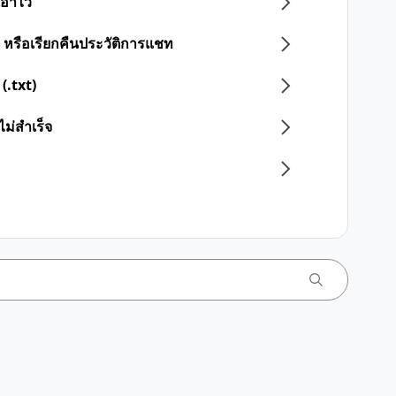
เอาไว้
 หรือเรียกคืนประวัติการแชท
(.txt)
ไม่สำเร็จ