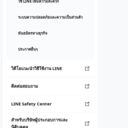
ใช้ LINE เพิ่มความสะดวก
ระบบความปลอดภัยและความเป็นส่วนตัว
พันธมิตรทางธุรกิจ
ประกาศอื่นๆ
วิดีโอแนะนำวิธีใช้งาน LINE
ติดต่อสอบถาม
LINE Safety Center
สำหรับบริษัทผู้ประกอบการและ
นิติบุคคล