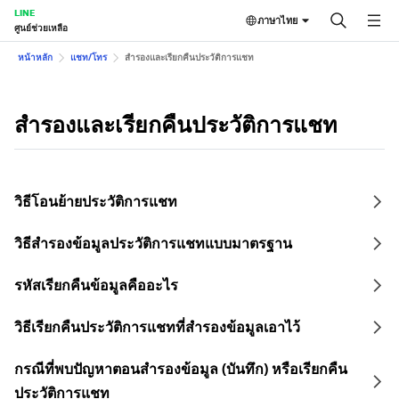
LINE
ภาษาไทย
ศูนย์ช่วยเหลือ
หน้าหลัก
แชท/โทร
สำรองและเรียกคืนประวัติการแชท
สำรองและเรียกคืนประวัติการแชท
วิธีโอนย้ายประวัติการแชท
วิธีสำรองข้อมูลประวัติการแชทแบบมาตรฐาน
รหัสเรียกคืนข้อมูลคืออะไร
วิธีเรียกคืนประวัติการแชทที่สำรองข้อมูลเอาไว้
กรณีที่พบปัญหาตอนสำรองข้อมูล (บันทึก) หรือเรียกคืน
ประวัติการแชท