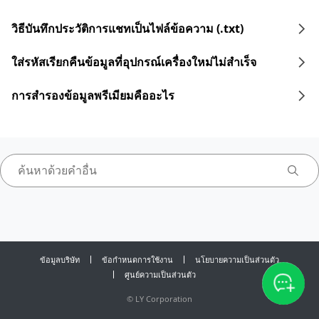
วิธีบันทึกประวัติการแชทเป็นไฟล์ข้อความ (.txt)
ใส่รหัสเรียกคืนข้อมูลที่อุปกรณ์เครื่องใหม่ไม่สำเร็จ
การสำรองข้อมูลพรีเมียมคืออะไร
ข้อมูลบริษัท
ข้อกำหนดการใช้งาน
นโยบายความเป็นส่วนตัว
ศูนย์ความเป็นส่วนตัว
©
LY Corporation