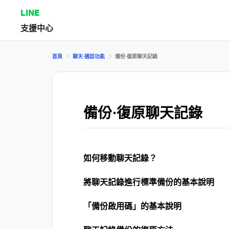
LINE
支援中心
首頁
聊天⋅通話功能
備份⋅復原聊天記錄
備份⋅復原聊天記錄
如何移動聊天記錄？
將聊天記錄進行標準備份的基本說明
「備份啟用碼」的基本說明