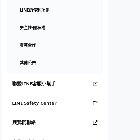
LINE的便利功能
安全性⋅隱私權
業務合作
其他公告
聯繫LINE客服小幫手
LINE Safety Center
與我們聯絡