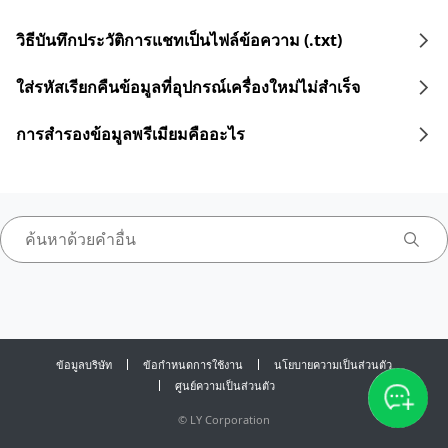
วิธีบันทึกประวัติการแชทเป็นไฟล์ข้อความ (.txt)
ใส่รหัสเรียกคืนข้อมูลที่อุปกรณ์เครื่องใหม่ไม่สำเร็จ
การสำรองข้อมูลพรีเมียมคืออะไร
ข้อมูลบริษัท
ข้อกำหนดการใช้งาน
นโยบายความเป็นส่วนตัว
ศูนย์ความเป็นส่วนตัว
©
LY Corporation