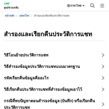
LINE
ภาษาไทย
ศูนย์ช่วยเหลือ
หน้าหลัก
แชท/โทร
สำรองและเรียกคืนประวัติการแชท
สำรองและเรียกคืนประวัติการแชท
วิธีโอนย้ายประวัติการแชท
วิธีสำรองข้อมูลประวัติการแชทแบบมาตรฐาน
รหัสเรียกคืนข้อมูลคืออะไร
วิธีเรียกคืนประวัติการแชทที่สำรองข้อมูลเอาไว้
กรณีที่พบปัญหาตอนสำรองข้อมูล (บันทึก) หรือเรียกคืน
ประวัติการแชท