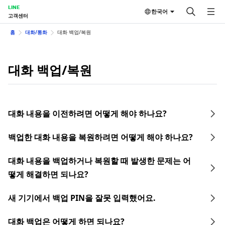
LINE
한국어
고객센터
홈
대화/통화
대화 백업/복원
대화 백업/복원
대화 내용을 이전하려면 어떻게 해야 하나요?
백업한 대화 내용을 복원하려면 어떻게 해야 하나요?
대화 내용을 백업하거나 복원할 때 발생한 문제는 어
떻게 해결하면 되나요?
새 기기에서 백업 PIN을 잘못 입력했어요.
대화 백업은 어떻게 하면 되나요?