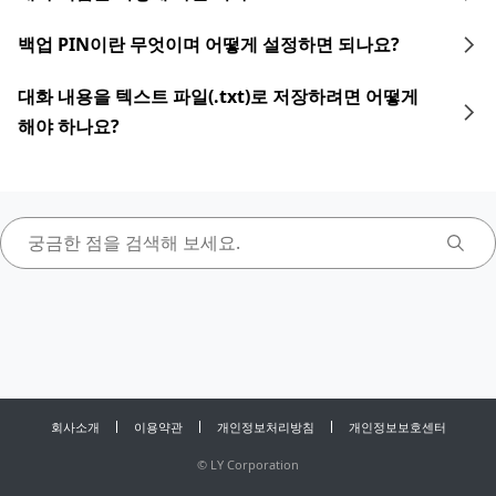
백업 PIN이란 무엇이며 어떻게 설정하면 되나요?
대화 내용을 텍스트 파일(.txt)로 저장하려면 어떻게
해야 하나요?
회사소개
이용약관
개인정보처리방침
개인정보보호센터
©
LY Corporation