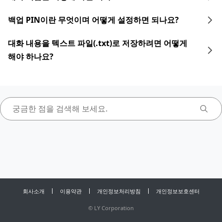
백업 PIN이란 무엇이며 어떻게 설정하면 되나요?
대화 내용을 텍스트 파일(.txt)로 저장하려면 어떻게
해야 하나요?
회사소개
이용약관
개인정보처리방침
개인정보보호센터
©
LY Corporation