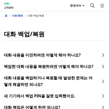
LINE
한국어
고객센터
홈
대화/통화
대화 백업/복원
대화 백업/복원
대화 내용을 이전하려면 어떻게 해야 하나요?
백업한 대화 내용을 복원하려면 어떻게 해야 하나요?
대화 내용을 백업하거나 복원할 때 발생한 문제는 어
떻게 해결하면 되나요?
새 기기에서 백업 PIN을 잘못 입력했어요.
대화 백업은 어떻게 하면 되나요?