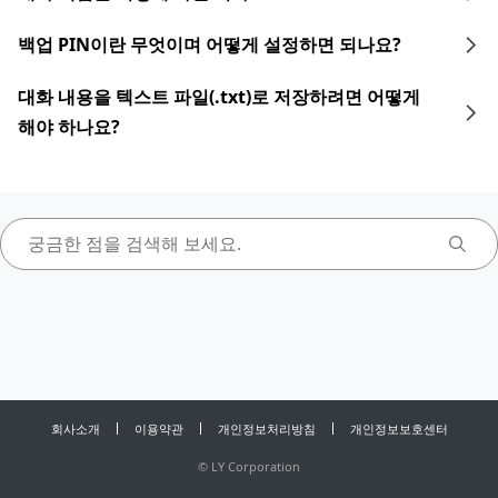
백업 PIN이란 무엇이며 어떻게 설정하면 되나요?
대화 내용을 텍스트 파일(.txt)로 저장하려면 어떻게
해야 하나요?
회사소개
이용약관
개인정보처리방침
개인정보보호센터
©
LY Corporation