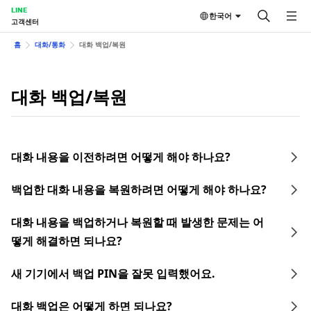
LINE
한국어
고객센터
홈
대화/통화
대화 백업/복원
대화 백업/복원
대화 내용을 이전하려면 어떻게 해야 하나요?
백업한 대화 내용을 복원하려면 어떻게 해야 하나요?
대화 내용을 백업하거나 복원할 때 발생한 문제는 어
떻게 해결하면 되나요?
새 기기에서 백업 PIN을 잘못 입력했어요.
대화 백업은 어떻게 하면 되나요?