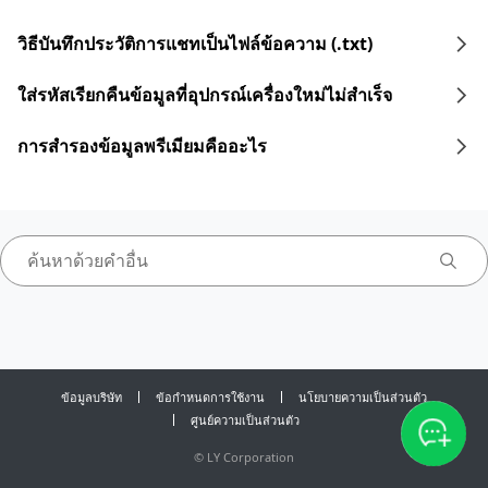
วิธีบันทึกประวัติการแชทเป็นไฟล์ข้อความ (.txt)
ใส่รหัสเรียกคืนข้อมูลที่อุปกรณ์เครื่องใหม่ไม่สำเร็จ
การสำรองข้อมูลพรีเมียมคืออะไร
ข้อมูลบริษัท
ข้อกำหนดการใช้งาน
นโยบายความเป็นส่วนตัว
ศูนย์ความเป็นส่วนตัว
©
LY Corporation