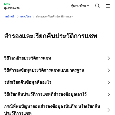
LINE
ภาษาไทย
ศูนย์ช่วยเหลือ
หน้าหลัก
แชท/โทร
สำรองและเรียกคืนประวัติการแชท
สำรองและเรียกคืนประวัติการแชท
วิธีโอนย้ายประวัติการแชท
วิธีสำรองข้อมูลประวัติการแชทแบบมาตรฐาน
รหัสเรียกคืนข้อมูลคืออะไร
วิธีเรียกคืนประวัติการแชทที่สำรองข้อมูลเอาไว้
กรณีที่พบปัญหาตอนสำรองข้อมูล (บันทึก) หรือเรียกคืน
ประวัติการแชท