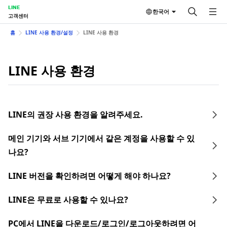
LINE
한국어
고객센터
홈
LINE 사용 환경/설정
LINE 사용 환경
LINE 사용 환경
LINE의 권장 사용 환경을 알려주세요.
메인 기기와 서브 기기에서 같은 계정을 사용할 수 있
나요?
LINE 버전을 확인하려면 어떻게 해야 하나요?
LINE은 무료로 사용할 수 있나요?
PC에서 LINE을 다운로드/로그인/로그아웃하려면 어