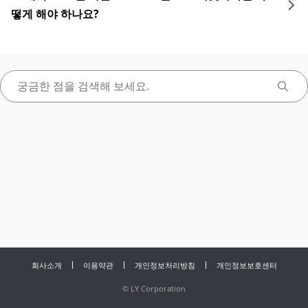
떻게 해야 하나요?
회사소개
이용약관
개인정보처리방침
개인정보보호센터
©
LY Corporation