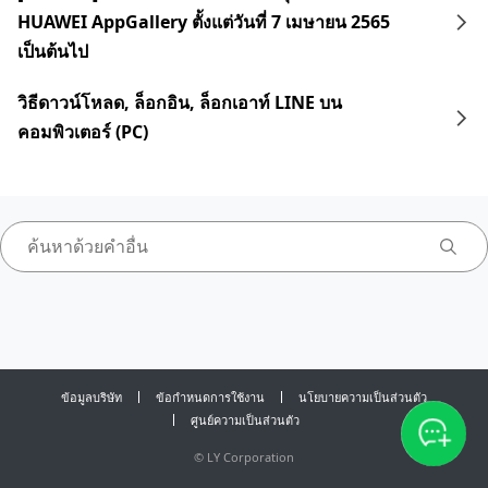
HUAWEI AppGallery ตั้งแต่วันที่ 7 เมษายน 2565
เป็นต้นไป
วิธีดาวน์โหลด, ล็อกอิน, ล็อกเอาท์ LINE บน
คอมพิวเตอร์ (PC)
ข้อมูลบริษัท
ข้อกำหนดการใช้งาน
นโยบายความเป็นส่วนตัว
ศูนย์ความเป็นส่วนตัว
©
LY Corporation