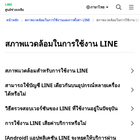
LINE
ภาษาไทย
ศูนย์ช่วยเหลือ
หน้าหลัก
สภาพแวดล้อมในการใช้งานและการตั้งค่า LINE
สภาพแวดล้อมในการใช้งาน LI
สภาพแวดล้อมในการใช้งาน LINE
สภาพแวดล้อมสำหรับการใช้งาน LINE
สามารถใช้บัญชี LINE เดียวกันบนอุปกรณ์หลายเครื่อง
ได้หรือไม่
วิธีตรวจสอบเวอร์ชันของ LINE ที่ใช้งานอยู่ในปัจจุบัน
การใช้งาน LINE เสียค่าบริการหรือไม่
[Android] แอปพลิเคชัน LINE จะหยุดให้บริการผ่าน