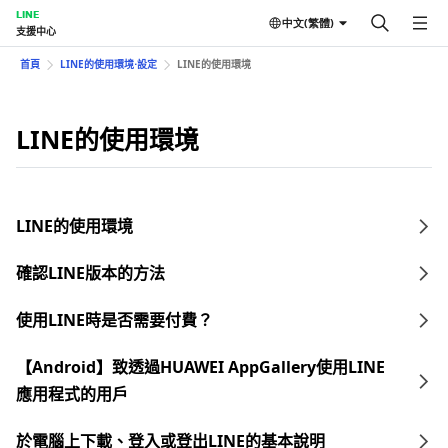
LINE
中文(繁體)
支援中心
首頁
LINE的使用環境⋅設定
LINE的使用環境
LINE的使用環境
LINE的使用環境
確認LINE版本的方法
使用LINE時是否需要付費？
【Android】致透過HUAWEI AppGallery使用LINE
應用程式的用戶
於電腦上下載、登入或登出LINE的基本說明