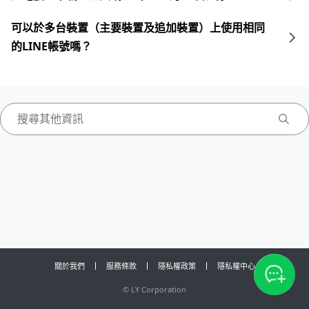
可以於多台裝置（主要裝置及追加裝置）上使用相同
的LINE帳號嗎？
關於我們
服務條款
隱私權政策
隱私權中心
©
LY Corporation