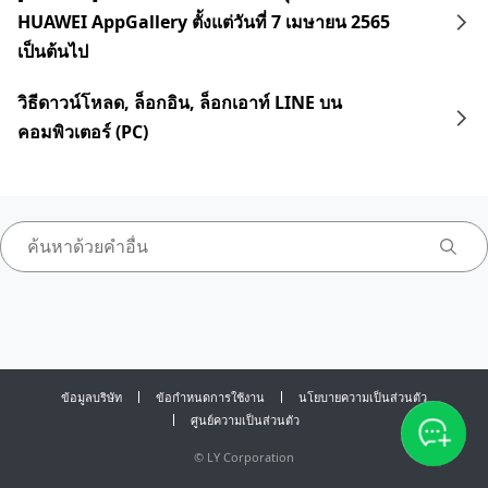
HUAWEI AppGallery ตั้งแต่วันที่ 7 เมษายน 2565
เป็นต้นไป
วิธีดาวน์โหลด, ล็อกอิน, ล็อกเอาท์ LINE บน
คอมพิวเตอร์ (PC)
ข้อมูลบริษัท
ข้อกำหนดการใช้งาน
นโยบายความเป็นส่วนตัว
ศูนย์ความเป็นส่วนตัว
©
LY Corporation