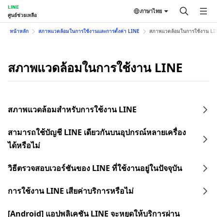
LINE
ภาษาไทย
ศูนย์ช่วยเหลือ
หน้าหลัก
สภาพแวดล้อมในการใช้งานและการตั้งค่า LINE
สภาพแวดล้อมในการใช้งาน LI
สภาพแวดล้อมในการใช้งาน LINE
สภาพแวดล้อมสำหรับการใช้งาน LINE
สามารถใช้บัญชี LINE เดียวกันบนอุปกรณ์หลายเครื่อง
ได้หรือไม่
วิธีตรวจสอบเวอร์ชันของ LINE ที่ใช้งานอยู่ในปัจจุบัน
การใช้งาน LINE เสียค่าบริการหรือไม่
[Android] แอปพลิเคชัน LINE จะหยุดให้บริการผ่าน