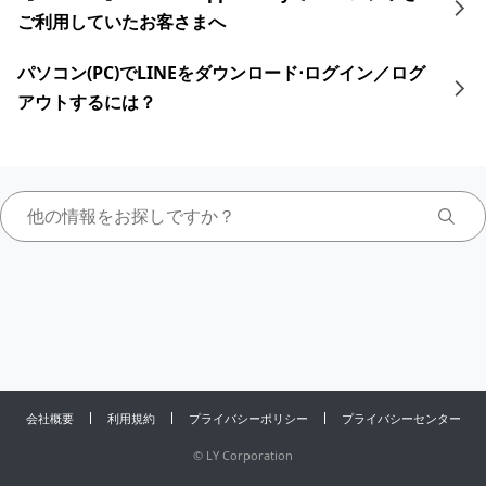
ご利用していたお客さまへ
パソコン(PC)でLINEをダウンロード⋅ログイン／ログ
アウトするには？
会社概要
利用規約
プライバシーポリシー
プライバシーセンター
©
LY Corporation