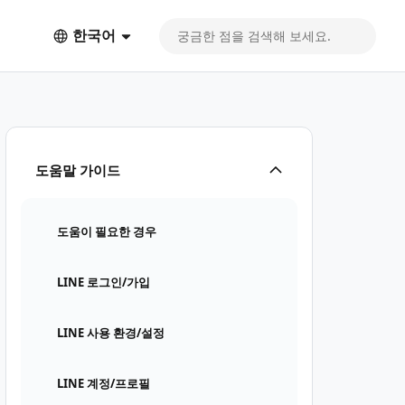
한국어
도움말 가이드
도움이 필요한 경우
LINE 로그인/가입
LINE 사용 환경/설정
LINE 계정/프로필