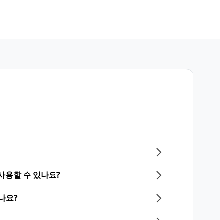
사용할 수 있나요?
나요?