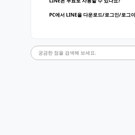
LINE은 무료로 사용할 수 있나요?
PC에서 LINE을 다운로드/로그인/로그