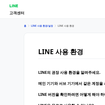
LINE
고객센터
홈
LINE 사용 환경/설정
LINE 사용 환경
LINE 사용 환경
LINE의 권장 사용 환경을 알려주세요.
메인 기기와 서브 기기에서 같은 계정을 
LINE 버전을 확인하려면 어떻게 해야 하