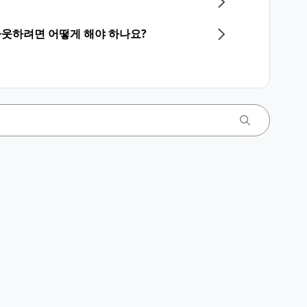
아웃하려면 어떻게 해야 하나요?