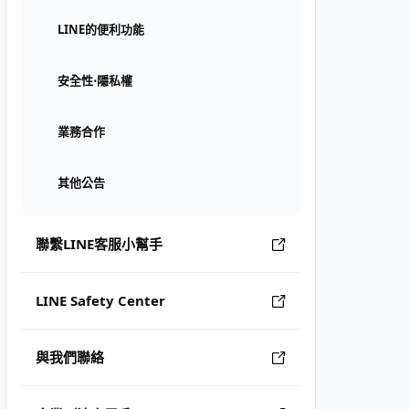
LINE的便利功能
安全性⋅隱私權
業務合作
其他公告
聯繫LINE客服小幫手
LINE Safety Center
與我們聯絡