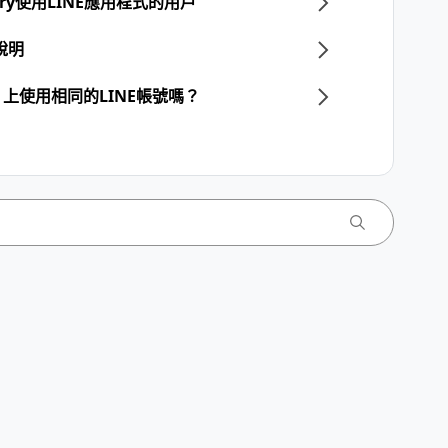
llery使用LINE應用程式的用戶
說明
上使用相同的LINE帳號嗎？