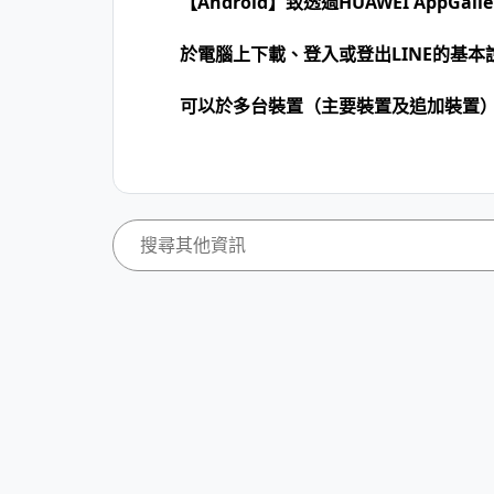
【Android】致透過HUAWEI AppGa
於電腦上下載、登入或登出LINE的基本
可以於多台裝置（主要裝置及追加裝置）