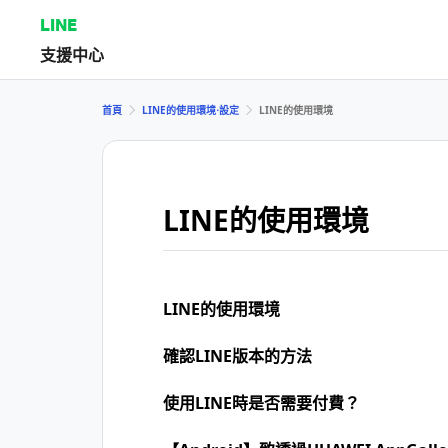
LINE
支援中心
首頁
LINE的使用環境⋅設定
LINE的使用環境
LINE的使用環境
LINE的使用環境
確認LINE版本的方法
使用LINE時是否需要付費？