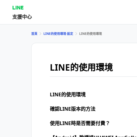
LINE
支援中心
首頁
LINE的使用環境⋅設定
LINE的使用環境
LINE的使用環境
LINE的使用環境
確認LINE版本的方法
使用LINE時是否需要付費？