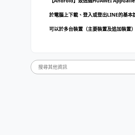
【Android】致透過HUAWEI AppGa
於電腦上下載、登入或登出LINE的基本
可以於多台裝置（主要裝置及追加裝置）