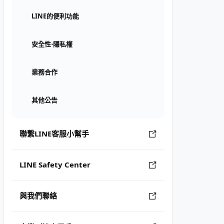
LINE的便利功能
安全性⋅隱私權
業務合作
其他公告
聯繫LINE客服小幫手
LINE Safety Center
與我們聯絡