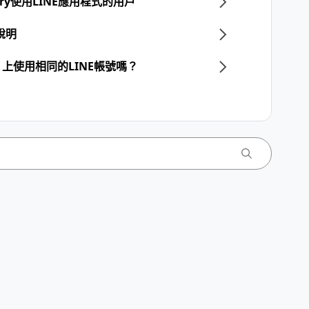
llery使用LINE應用程式的用戶
說明
上使用相同的LINE帳號嗎？