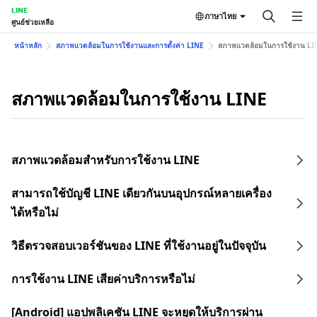
LINE
ภาษาไทย
ศูนย์ช่วยเหลือ
หน้าหลัก
สภาพแวดล้อมในการใช้งานและการตั้งค่า LINE
สภาพแวดล้อมในการใช้งาน LI
สภาพแวดล้อมในการใช้งาน LINE
สภาพแวดล้อมสำหรับการใช้งาน LINE
สามารถใช้บัญชี LINE เดียวกันบนอุปกรณ์หลายเครื่อง
ได้หรือไม่
วิธีตรวจสอบเวอร์ชันของ LINE ที่ใช้งานอยู่ในปัจจุบัน
การใช้งาน LINE เสียค่าบริการหรือไม่
[Android] แอปพลิเคชัน LINE จะหยุดให้บริการผ่าน