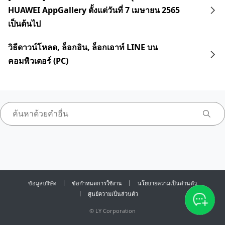
HUAWEI AppGallery ตั้งแต่วันที่ 7 เมษายน 2565
เป็นต้นไป
วิธีดาวน์โหลด, ล็อกอิน, ล็อกเอาท์ LINE บน
คอมพิวเตอร์ (PC)
ข้อมูลบริษัท
ข้อกำหนดการใช้งาน
นโยบายความเป็นส่วนตัว
ศูนย์ความเป็นส่วนตัว
©
LY Corporation