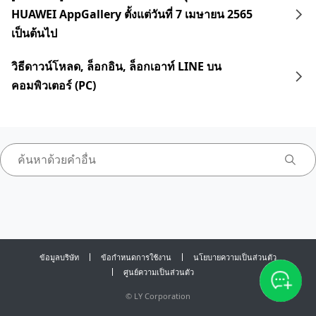
HUAWEI AppGallery ตั้งแต่วันที่ 7 เมษายน 2565
เป็นต้นไป
วิธีดาวน์โหลด, ล็อกอิน, ล็อกเอาท์ LINE บน
คอมพิวเตอร์ (PC)
ข้อมูลบริษัท
ข้อกำหนดการใช้งาน
นโยบายความเป็นส่วนตัว
ศูนย์ความเป็นส่วนตัว
©
LY Corporation