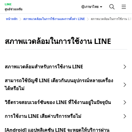
LINE
ภาษาไทย
ศูนย์ช่วยเหลือ
หน้าหลัก
สภาพแวดล้อมในการใช้งานและการตั้งค่า LINE
สภาพแวดล้อมในการใช้งาน LI
สภาพแวดล้อมในการใช้งาน LINE
สภาพแวดล้อมสำหรับการใช้งาน LINE
สามารถใช้บัญชี LINE เดียวกันบนอุปกรณ์หลายเครื่อง
ได้หรือไม่
วิธีตรวจสอบเวอร์ชันของ LINE ที่ใช้งานอยู่ในปัจจุบัน
การใช้งาน LINE เสียค่าบริการหรือไม่
[Android] แอปพลิเคชัน LINE จะหยุดให้บริการผ่าน